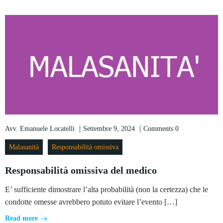
|
|
Avv. Emanuele Locatelli
Settembre 9, 2024
Comments
0
Malasanità
Responsabilità omissiva
Responsabilità omissiva del medico
E’ sufficiente dimostrare l’alta probabilità (non la certezza) che le
condotte omesse avrebbero potuto evitare l’evento […]
Read more