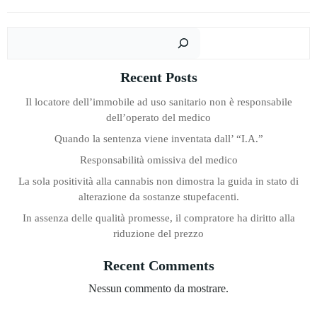
Cer
Recent Posts
Il locatore dell’immobile ad uso sanitario non è responsabile
dell’operato del medico
Quando la sentenza viene inventata dall’ “I.A.”
Responsabilità omissiva del medico
La sola positività alla cannabis non dimostra la guida in stato di
alterazione da sostanze stupefacenti.
In assenza delle qualità promesse, il compratore ha diritto alla
riduzione del prezzo
Recent Comments
Nessun commento da mostrare.