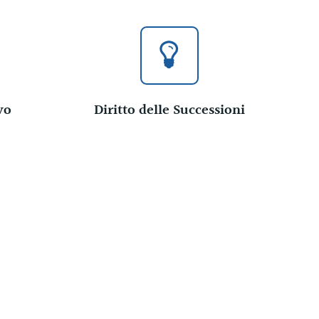
vo
Diritto delle Successioni