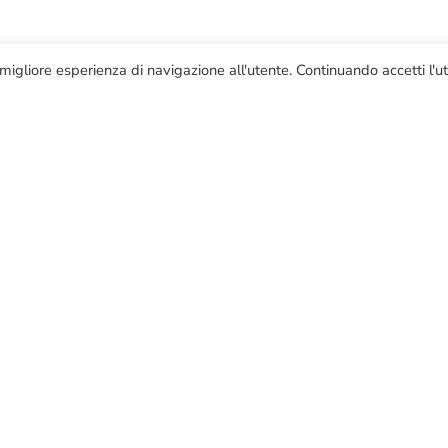
 migliore esperienza di navigazione all'utente. Continuando accetti l'ut