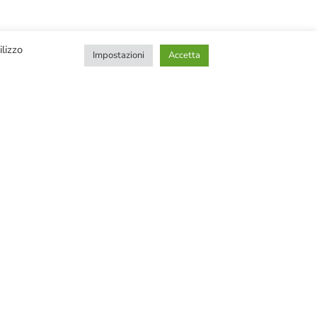
ilizzo
Impostazioni
Accetta