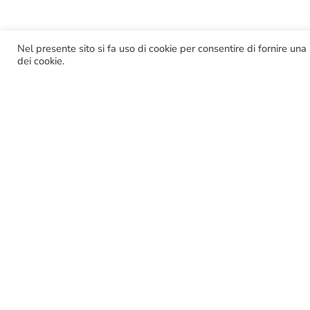
Nel presente sito si fa uso di cookie per consentire di fornire una
dei cookie.