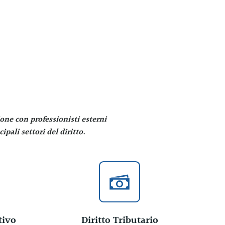
one con professionisti esterni
pali settori del diritto.
tivo
Diritto Tributario