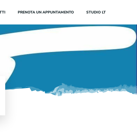
TTI
PRENOTA UN APPUNTAMENTO
STUDIO LT