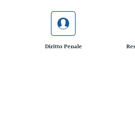
Diritto Penale
Res