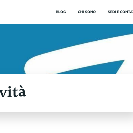
BLOG
CHI SONO
SEDI E CONTA
vità