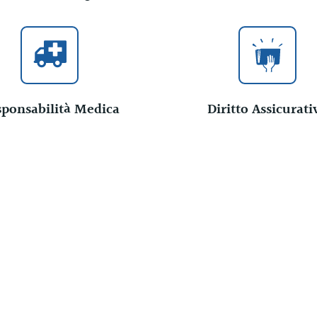
ponsabilità Medica
Diritto Assicurati