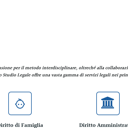
sione per il metodo interdisciplinare, oltreché alla collaborazi
o Studio Legale offre una vasta gamma di servizi legali nei princi
iritto di Famiglia
Diritto Amministra