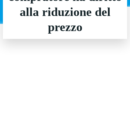
alla riduzione del
prezzo