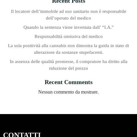
Recent Posts
Il locatore dell’immobile ad uso sanitario non è responsabile
dell’operato del medico
Quando la sentenza viene inventata dall’ “I.A.”
Responsabilità omissiva del medico
La sola positività alla cannabis non dimostra la guida in stato di
alterazione da sostanze stupefacenti.
In assenza delle qualità promesse, il compratore ha diritto alla
riduzione del prezzo
Recent Comments
Nessun commento da mostrare.
CONTATTI