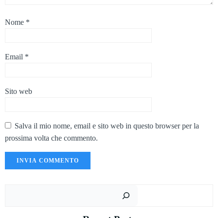
Nome
*
Email
*
Sito web
Salva il mio nome, email e sito web in questo browser per la
prossima volta che commento.
Cer