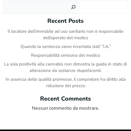
Cer
Recent Posts
Il locatore dell’immobile ad uso sanitario non è responsabile
dell’operato del medico
Quando la sentenza viene inventata dall’ “I.A.”
Responsabilità omissiva del medico
La sola positività alla cannabis non dimostra la guida in stato di
alterazione da sostanze stupefacenti.
In assenza delle qualità promesse, il compratore ha diritto alla
riduzione del prezzo
Recent Comments
Nessun commento da mostrare.