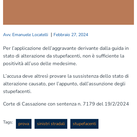
|
Avv. Emanuele Locatelli
Febbraio 27, 2024
Per l’applicazione dell’aggravante derivante dalla guida in
stato di alterazione da stupefacenti, non è sufficiente la
positività all’uso delle medesime.
L’accusa deve altresì provare la sussistenza dello stato di
alterazione causato, per l’appunto, dall’assunzione degli
stupefacenti.
Corte di Cassazione con sentenza n. 7179 del 19/2/2024
Tags:
prova
sinistri stradali
stupefacenti