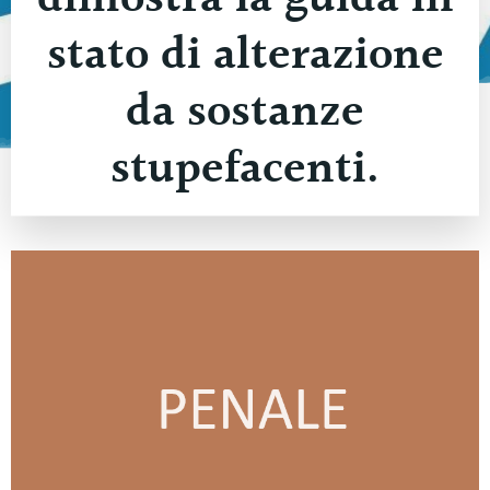
stato di alterazione
da sostanze
stupefacenti.