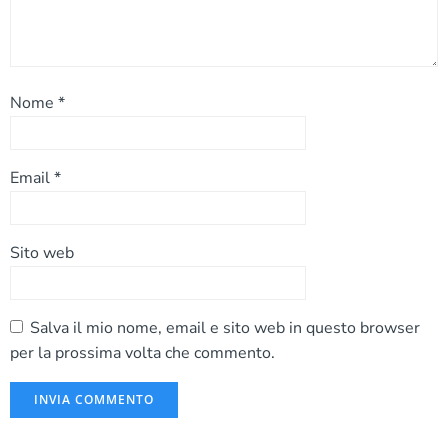
Nome
*
Email
*
Sito web
Salva il mio nome, email e sito web in questo browser
per la prossima volta che commento.