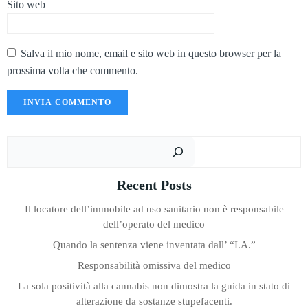
Sito web
Salva il mio nome, email e sito web in questo browser per la
prossima volta che commento.
Cer
Recent Posts
Il locatore dell’immobile ad uso sanitario non è responsabile
dell’operato del medico
Quando la sentenza viene inventata dall’ “I.A.”
Responsabilità omissiva del medico
La sola positività alla cannabis non dimostra la guida in stato di
alterazione da sostanze stupefacenti.