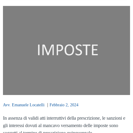
|
Avv. Emanuele Locatelli
Febbraio 2, 2024
In assenza di validi atti interruttivi della prescrizione, le sanzioni e
gli interessi dovuti al mancavo versamento delle imposte sono
soggetti al termine di prescrizione quinquennale.