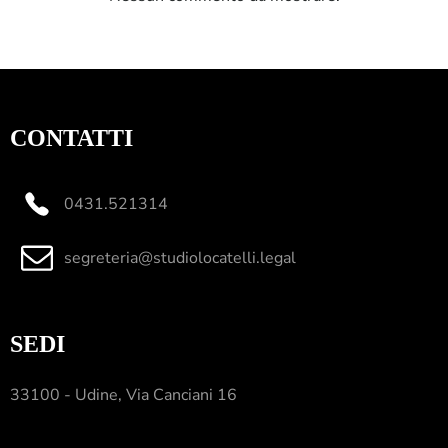
CONTATTI
0431.521314
segreteria@studiolocatelli.legal
SEDI
33100 - Udine, Via Canciani 16