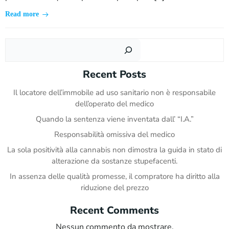
Read more
Cer
Recent Posts
Il locatore dell’immobile ad uso sanitario non è responsabile
dell’operato del medico
Quando la sentenza viene inventata dall’ “I.A.”
Responsabilità omissiva del medico
La sola positività alla cannabis non dimostra la guida in stato di
alterazione da sostanze stupefacenti.
In assenza delle qualità promesse, il compratore ha diritto alla
riduzione del prezzo
Recent Comments
Nessun commento da mostrare.