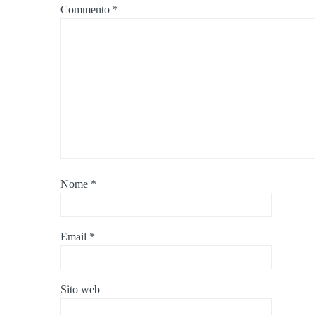
Commento
*
Nome
*
Email
*
Sito web