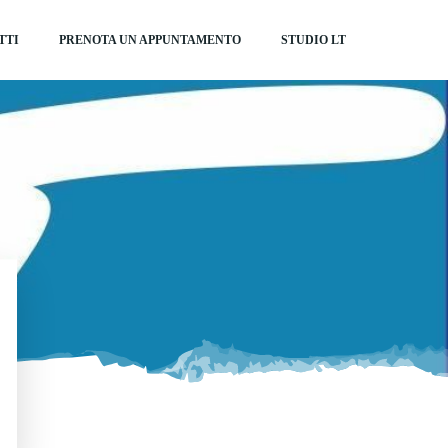
TTI
PRENOTA UN APPUNTAMENTO
STUDIO LT