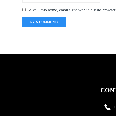
Salva il mio nome, email e sito web in questo browser
CON