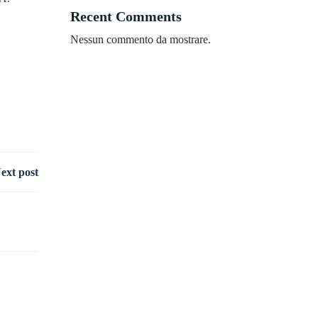
Recent Comments
Nessun commento da mostrare.
ext post