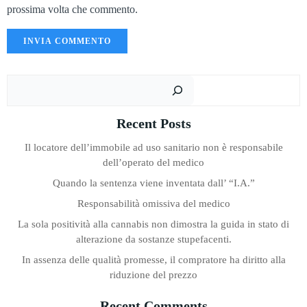
prossima volta che commento.
Cer
Recent Posts
Il locatore dell’immobile ad uso sanitario non è responsabile
dell’operato del medico
Quando la sentenza viene inventata dall’ “I.A.”
Responsabilità omissiva del medico
La sola positività alla cannabis non dimostra la guida in stato di
alterazione da sostanze stupefacenti.
In assenza delle qualità promesse, il compratore ha diritto alla
riduzione del prezzo
Recent Comments