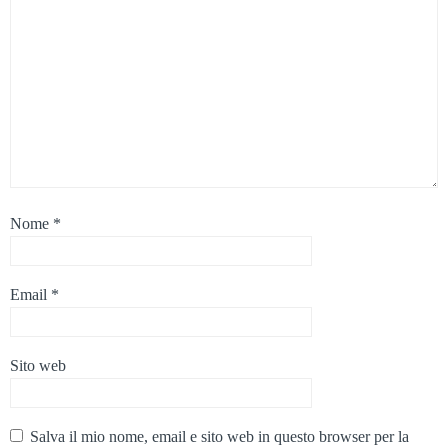
Nome
*
Email
*
Sito web
Salva il mio nome, email e sito web in questo browser per la