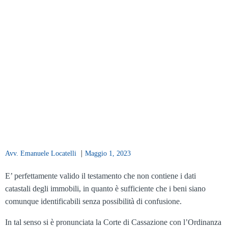
|
Avv. Emanuele Locatelli
Maggio 1, 2023
E’ perfettamente valido il testamento che non contiene i dati
catastali degli immobili, in quanto è sufficiente che i beni siano
comunque identificabili senza possibilità di confusione.
In tal senso si è pronunciata la Corte di Cassazione con l’Ordinanza