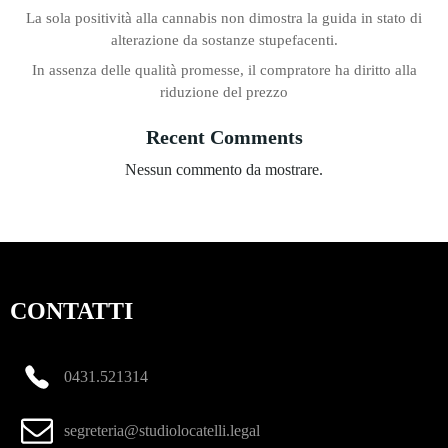
La sola positività alla cannabis non dimostra la guida in stato di
alterazione da sostanze stupefacenti.
In assenza delle qualità promesse, il compratore ha diritto alla
riduzione del prezzo
Recent Comments
Nessun commento da mostrare.
CONTATTI
0431.521314
segreteria@studiolocatelli.legal