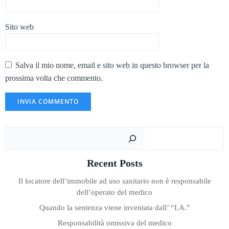
Sito web
Salva il mio nome, email e sito web in questo browser per la
prossima volta che commento.
Cer
Recent Posts
Il locatore dell’immobile ad uso sanitario non è responsabile
dell’operato del medico
Quando la sentenza viene inventata dall’ “I.A.”
Responsabilità omissiva del medico