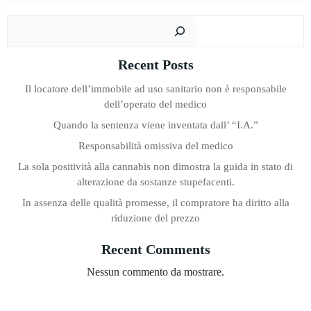
Cer
Recent Posts
Il locatore dell’immobile ad uso sanitario non è responsabile
dell’operato del medico
Quando la sentenza viene inventata dall’ “I.A.”
Responsabilità omissiva del medico
La sola positività alla cannabis non dimostra la guida in stato di
alterazione da sostanze stupefacenti.
In assenza delle qualità promesse, il compratore ha diritto alla
riduzione del prezzo
Recent Comments
Nessun commento da mostrare.