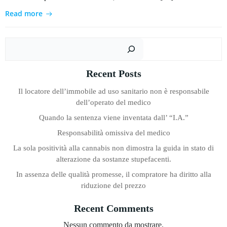
Read more
Cer
Recent Posts
Il locatore dell’immobile ad uso sanitario non è responsabile
dell’operato del medico
Quando la sentenza viene inventata dall’ “I.A.”
Responsabilità omissiva del medico
La sola positività alla cannabis non dimostra la guida in stato di
alterazione da sostanze stupefacenti.
In assenza delle qualità promesse, il compratore ha diritto alla
riduzione del prezzo
Recent Comments
Nessun commento da mostrare.