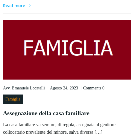
Read more
|
|
Avv. Emanuele Locatelli
Agosto 24, 2023
Comments
0
Famiglia
Assegnazione della casa familiare
La casa familiare va sempre, di regola, assegnata al genitore
collocatario prevalente del minore, salva diversa […]