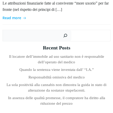
Le attribuzioni finanziarie fatte al convivente “more uxorio” per far
fronte (nel rispetto dei principi di […]
Read more
Cer
Recent Posts
Il locatore dell’immobile ad uso sanitario non è responsabile
dell’operato del medico
Quando la sentenza viene inventata dall’ “I.A.”
Responsabilità omissiva del medico
La sola positività alla cannabis non dimostra la guida in stato di
alterazione da sostanze stupefacenti.
In assenza delle qualità promesse, il compratore ha diritto alla
riduzione del prezzo