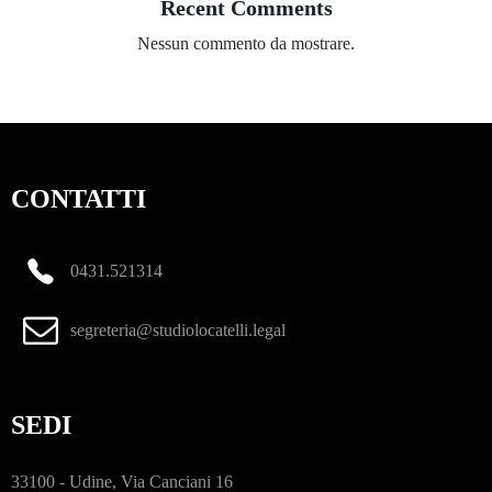
Recent Comments
Nessun commento da mostrare.
CONTATTI
0431.521314
segreteria@studiolocatelli.legal
SEDI
33100 - Udine, Via Canciani 16