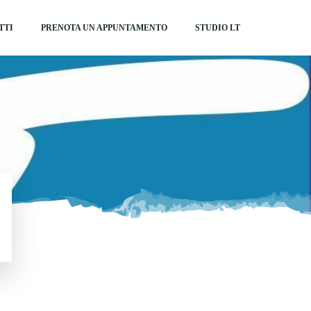
TTI
PRENOTA UN APPUNTAMENTO
STUDIO LT